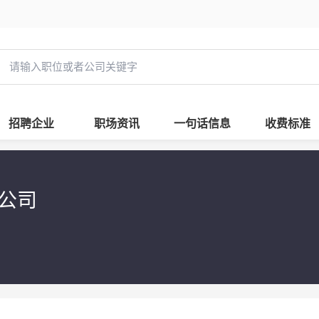
招聘企业
职场资讯
一句话信息
收费标准
限公司