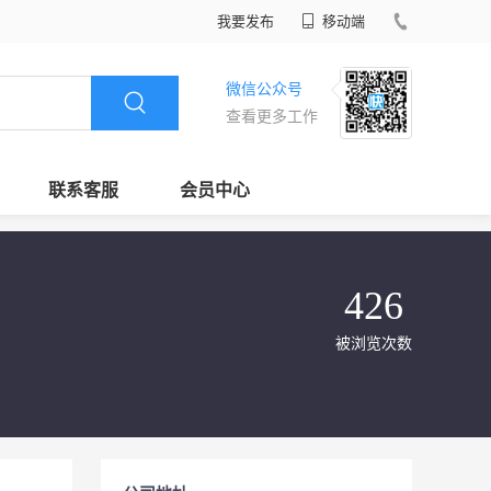
我要发布
移动端
微信公众号
查看更多工作
联系客服
会员中心
426
被浏览次数