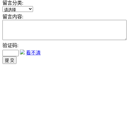
留言分类:
留言内容:
验证码:
看不清