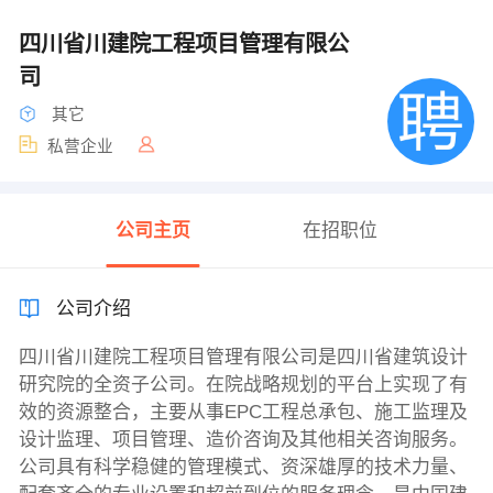
四川省川建院工程项目管理有限公
司
其它
私营企业
公司主页
在招职位
公司介绍
四川省川建院工程项目管理有限公司是四川省建筑设计
研究院的全资子公司。在院战略规划的平台上实现了有
效的资源整合，主要从事EPC工程总承包、施工监理及
设计监理、项目管理、造价咨询及其他相关咨询服务。
公司具有科学稳健的管理模式、资深雄厚的技术力量、