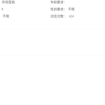
：
市场营销
年龄要求：
：
8
性别要求：
不限
：
不限
浏览次数：
424