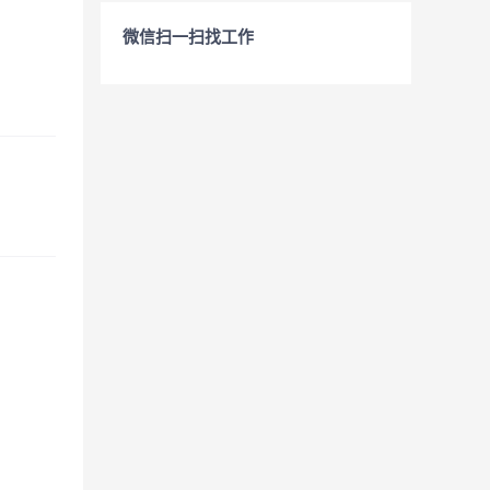
微信扫一扫找工作