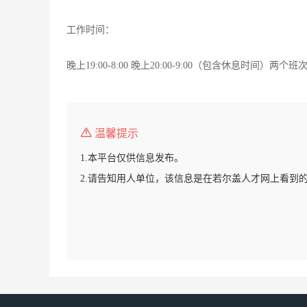
工作时间：
晚上19:00-8:00 晚上20:00-9:00（包含休息时间）两
温馨提示
1.本平台仅供信息发布。
2.请告知用人单位，该信息是在若尔盖人才网上看到