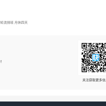
个班次轮流排班 月休四天
的！
关注获取更多信