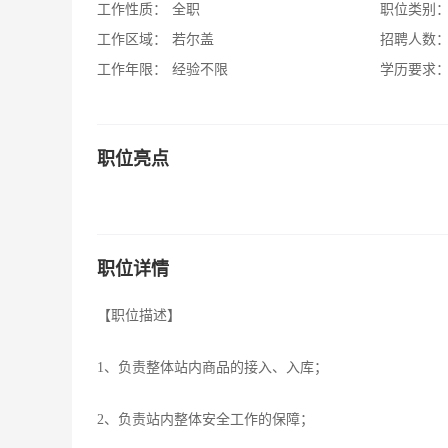
工作性质：
全职
职位类别
工作区域：
若尔盖
招聘人数
工作年限：
经验不限
学历要求
职位亮点
职位详情
【职位描述】
1、负责整体站内商品的接入、入库；
2、负责站内整体安全工作的保障；