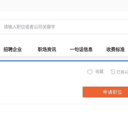
招聘企业
职场资讯
一句话信息
收费标准
收藏
已有4
申请职位