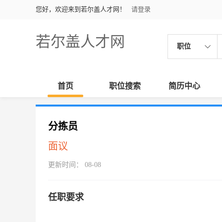
您好，欢迎来到若尔盖人才网！
请登录
若尔盖人才网
职位
首页
职位搜索
简历中心
分拣员
面议
更新时间： 08-08
任职要求