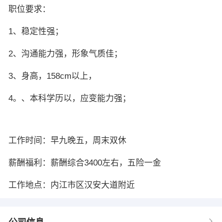
职位要求：
1、稳定性强；
2、沟通能力强，形象气质佳；
3、身高，158cm以上，
4。、本科学历以，应变能力强；
工作时间：早九晚五，周末双休
薪酬福利：薪酬综合3400左右，五险一金
工作地点：内江市区汉安大道附近