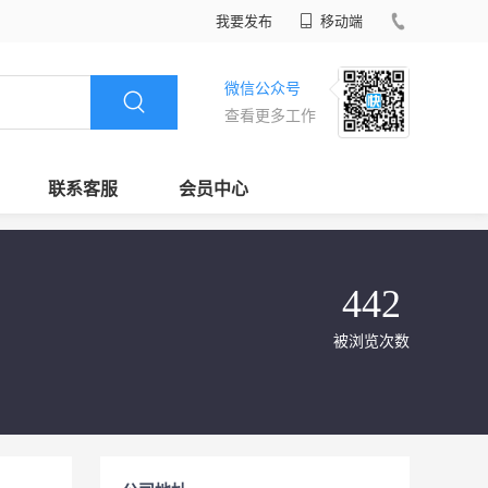
我要发布
移动端
微信公众号
查看更多工作
联系客服
会员中心
442
被浏览次数