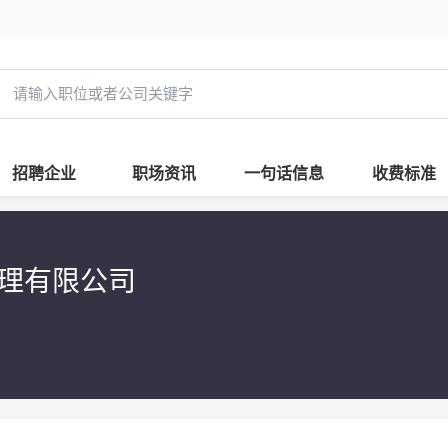
招聘企业
职场资讯
一句话信息
收费标准
管理有限公司