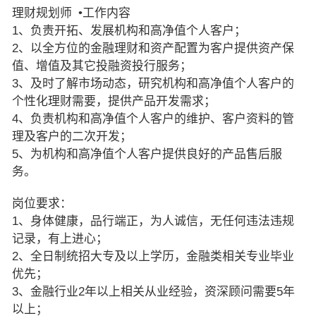
理财规划师 •工作内容
1、负责开拓、发展机构和高净值个人客户；
2、以全方位的金融理财和资产配置为客户提供资产保
值、增值及其它投融资投行服务；
3、及时了解市场动态，研究机构和高净值个人客户的
个性化理财需要，提供产品开发需求；
4、负责机构和高净值个人客户的维护、客户资料的管
理及客户的二次开发；
5、为机构和高净值个人客户提供良好的产品售后服
务。
岗位要求：
1、身体健康，品行端正，为人诚信，无任何违法违规
记录，有上进心；
2、全日制统招大专及以上学历，金融类相关专业毕业
优先；
3、金融行业2年以上相关从业经验，资深顾问需要5年
以上；