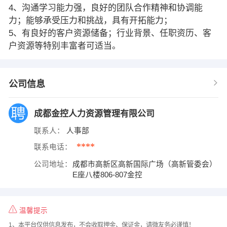
4、沟通学习能力强，良好的团队合作精神和协调能
力；能够承受压力和挑战，具有开拓能力；
5、有良好的客户资源储备；行业背景、任职资历、客
户资源等特别丰富者可适当。
公司信息
成都金控人力资源管理有限公司
联系人：
人事部
****
联系电话：
公司地址：
成都市高新区高新国际广场（高新管委会）
E座八楼806-807金控
温馨提示
1、本平台仅供信息发布，不会收取押金、保证金，请微友务必谨慎！