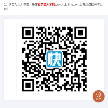
2、请告知用人单位，是在
若尔盖人才网
www.hyjetting.com上看到该招聘信息
的！