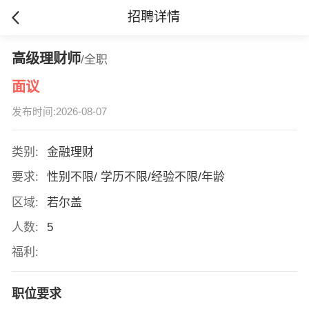
招聘详情
高级理财师
/全职
面议
发布时间:2026-08-07
类别:
金融理财
要求:
性别不限/ 学历不限/经验不限/年龄
区域:
若尔盖
人数:
5
福利:
职位要求