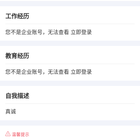
工作经历
您不是企业账号，无法查看
立即登录
教育经历
您不是企业账号，无法查看
立即登录
自我描述
真诚
温馨提示