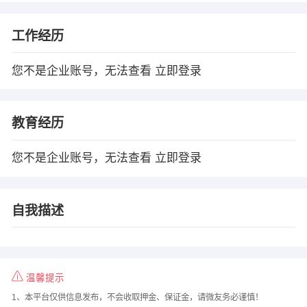
工作经历
您不是企业账号，无法查看
立即登录
教育经历
您不是企业账号，无法查看
立即登录
自我描述
温馨提示
1、本平台仅供信息发布，不会收取押金、保证金，请微友务必谨慎！