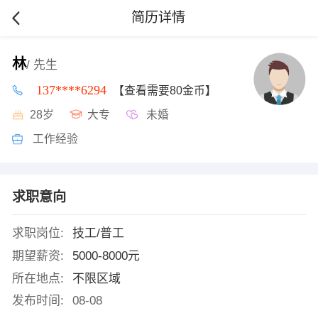
简历详情
林
/ 先生
137****6294
【查看需要80金币】
28岁
大专
未婚
工作经验
求职意向
求职岗位:
技工/普工
期望薪资:
5000-8000元
所在地点:
不限区域
发布时间:
08-08